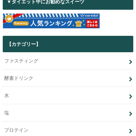
▼ダイエット中にお勧めなスイーツ
【カテゴリー】
ファスティング
酵素ドリンク
水
塩
プロテイン