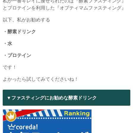
私が一番キレイに痩せられたのは『酵素ファスティング』
とプロテインを利用した『オプティマムファスティング』
以下、私がお勧めする
・酵素ドリンク
・水
・プロテイン
です！
よかったら試してみてくださいね！
▼ファスティングにお勧めな酵素ドリンク