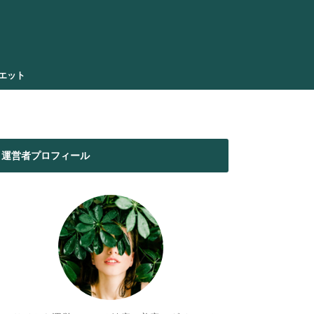
エット
運営者プロフィール