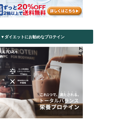
▼ダイエットにお勧めなプロテイン