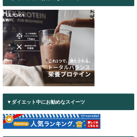
▼ダイエット中にお勧めなスイーツ