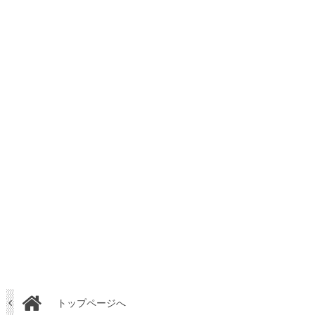
トップページへ