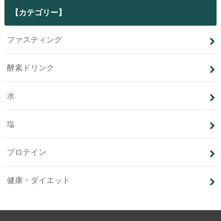
【カテゴリー】
ファスティング
酵素ドリンク
水
塩
プロテイン
健康・ダイエット