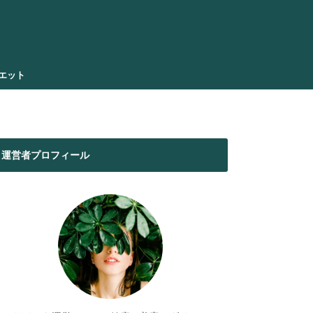
エット
運営者プロフィール