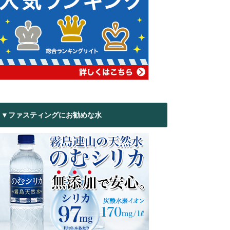
▼ファスティングにお勧めな水