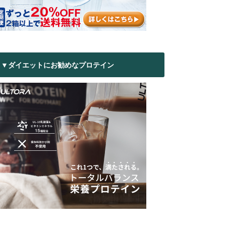
▼ダイエットにお勧めなプロテイン