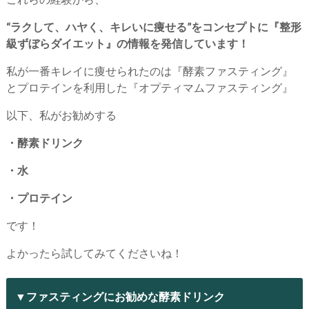
“ラクして、ハヤく、キレいに痩せる”をコンセプトに『整形
級ずぼらダイエット』の情報を発信しています！
私が一番キレイに痩せられたのは『酵素ファスティング』
とプロテインを利用した『オプティマムファスティング』
以下、私がお勧めする
・酵素ドリンク
・水
・プロテイン
です！
よかったら試してみてくださいね！
▼ファスティングにお勧めな酵素ドリンク