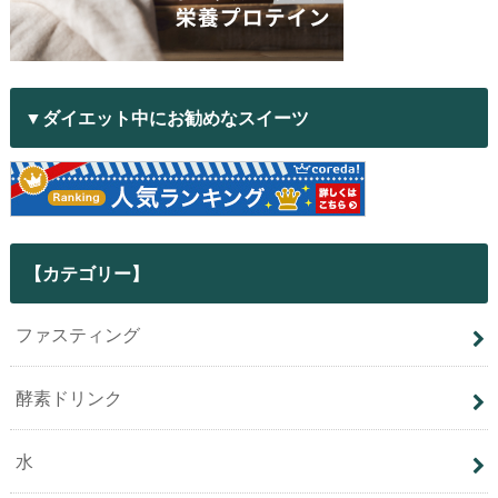
▼ダイエット中にお勧めなスイーツ
【カテゴリー】
ファスティング
酵素ドリンク
水