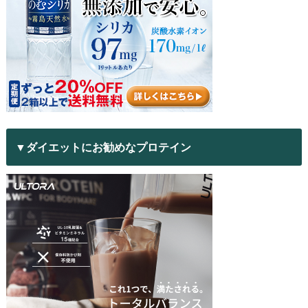
▼ダイエットにお勧めなプロテイン