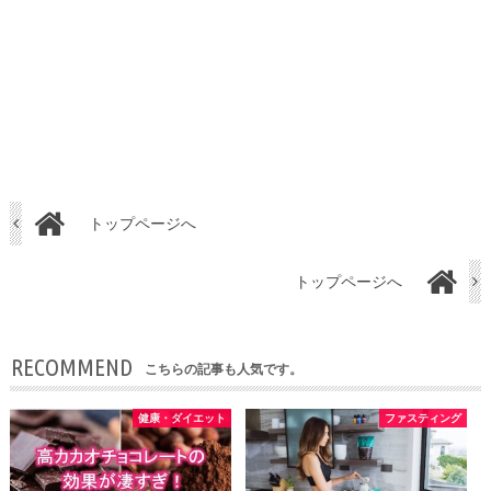
トップページへ
トップページへ
RECOMMEND
こちらの記事も人気です。
健康・ダイエット
ファスティング