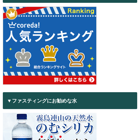
▼ファスティングにお勧めな水