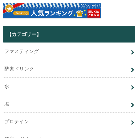
【カテゴリー】
ファスティング
酵素ドリンク
水
塩
プロテイン