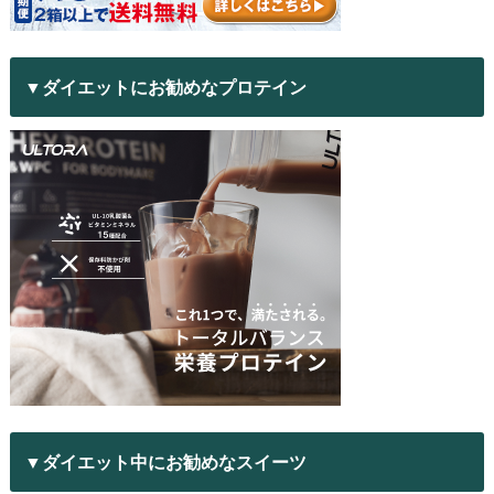
▼ダイエットにお勧めなプロテイン
▼ダイエット中にお勧めなスイーツ