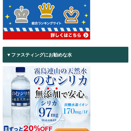
▼ファスティングにお勧めな水