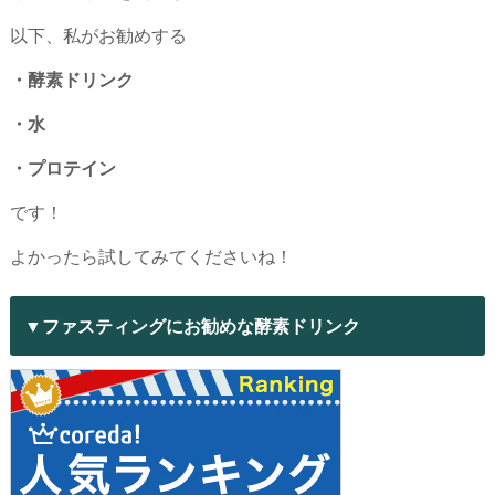
以下、私がお勧めする
・酵素ドリンク
・水
・プロテイン
です！
よかったら試してみてくださいね！
▼ファスティングにお勧めな酵素ドリンク