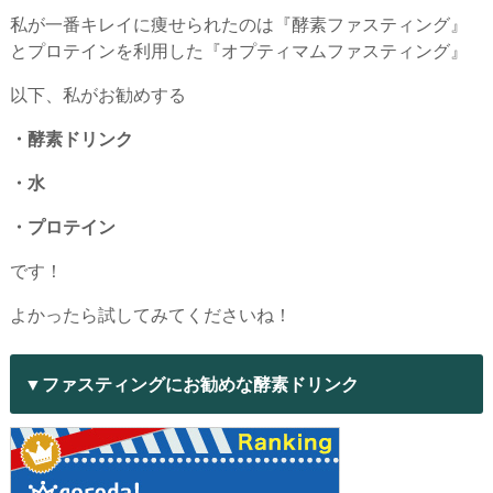
私が一番キレイに痩せられたのは『酵素ファスティング』
とプロテインを利用した『オプティマムファスティング』
以下、私がお勧めする
・酵素ドリンク
・水
・プロテイン
です！
よかったら試してみてくださいね！
▼ファスティングにお勧めな酵素ドリンク