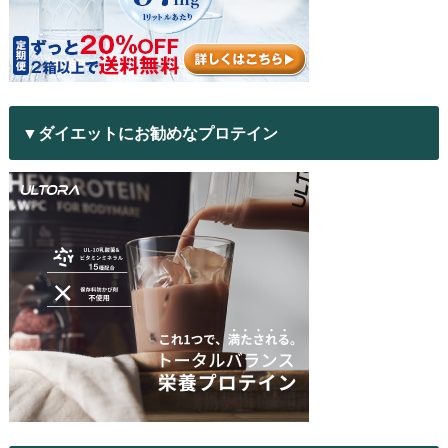
▼ダイエットにお勧めなプロテイン