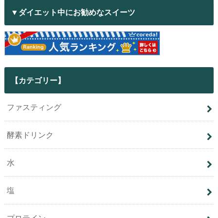
▼ダイエット中にお勧めなスイーツ
【カテゴリー】
ファスティング
酵素ドリンク
水
塩
プロテイン