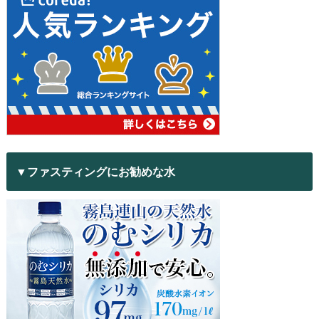
▼ファスティングにお勧めな水