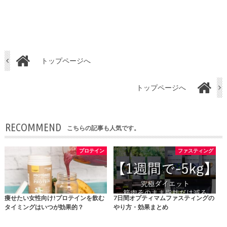
トップページへ
トップページへ
RECOMMEND
こちらの記事も人気です。
プロテイン
ファスティング
痩せたい女性向け!プロテインを飲む
7日間オプティマムファスティングの
タイミングはいつが効果的？
やり方・効果まとめ