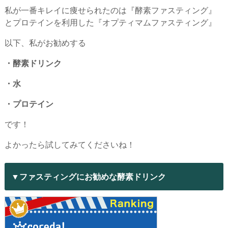
私が一番キレイに痩せられたのは『酵素ファスティング』
とプロテインを利用した『オプティマムファスティング』
以下、私がお勧めする
・酵素ドリンク
・水
・プロテイン
です！
よかったら試してみてくださいね！
▼ファスティングにお勧めな酵素ドリンク