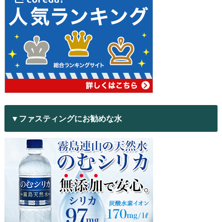
▼ファスティングにお勧めな水