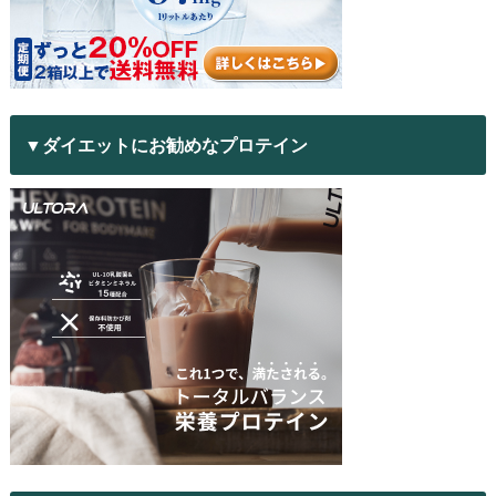
▼ダイエットにお勧めなプロテイン