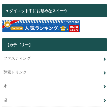
▼ダイエット中にお勧めなスイーツ
【カテゴリー】
ファスティング
酵素ドリンク
水
塩