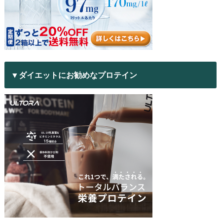
▼ダイエットにお勧めなプロテイン