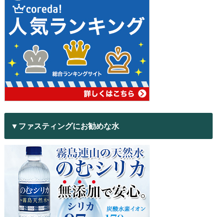
▼ファスティングにお勧めな水