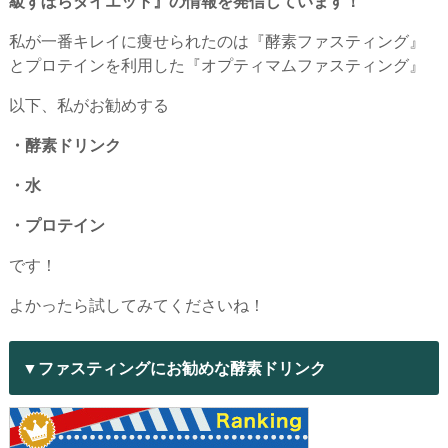
級ずぼらダイエット』の情報を発信しています！
私が一番キレイに痩せられたのは『酵素ファスティング』
とプロテインを利用した『オプティマムファスティング』
以下、私がお勧めする
・酵素ドリンク
・水
・プロテイン
です！
よかったら試してみてくださいね！
▼ファスティングにお勧めな酵素ドリンク