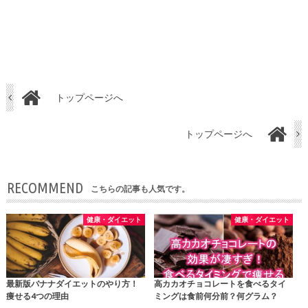
トップページへ
トップページへ
RECOMMEND
こちらの記事も人気です。
健康・ダイエット
健康・ダイエット
最新版バナナダイエットのやり方！
高カカオチョコレートを食べるタイ
痩せる4つの理由
ミングは食前何分前？何グラム？