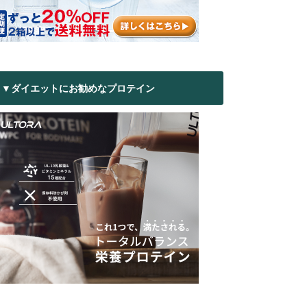
▼ダイエットにお勧めなプロテイン