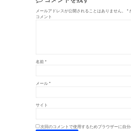
メールアドレスが公開されることはありません。
*
コメント
名前
*
メール
*
サイト
次回のコメントで使用するためブラウザーに自分