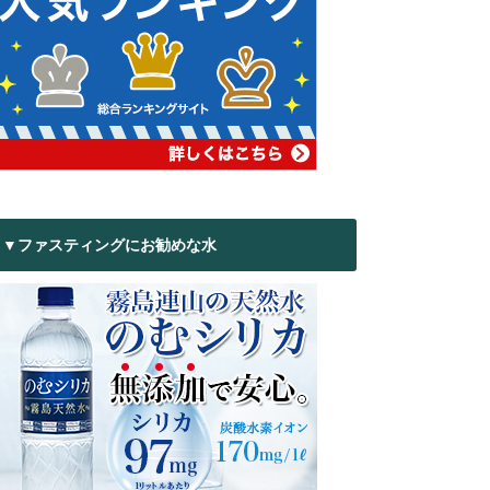
▼ファスティングにお勧めな水