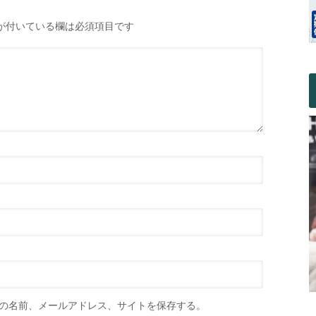
が付いている欄は必須項目です
の名前、メールアドレス、サイトを保存する。