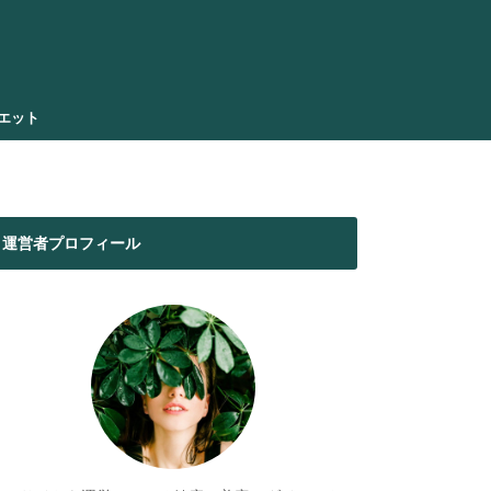
エット
運営者プロフィール