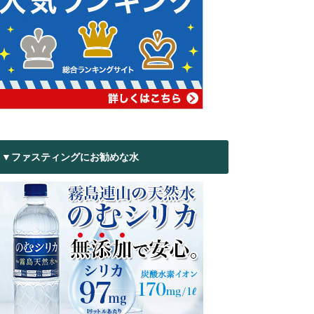
▼ファスティングにお勧めな水