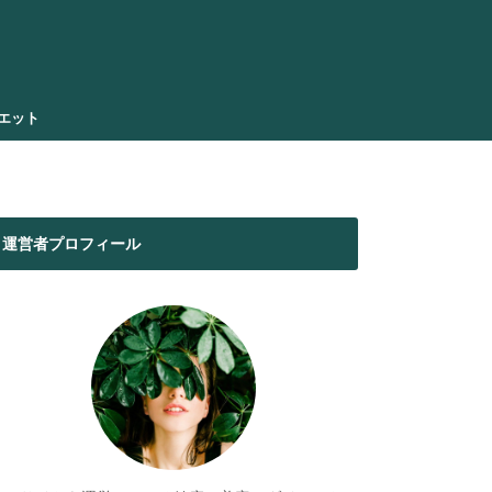
エット
運営者プロフィール