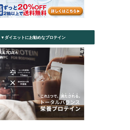
▼ダイエットにお勧めなプロテイン