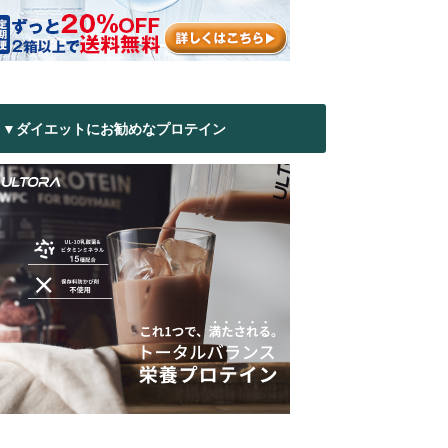
▼ダイエットにお勧めなプロテイン