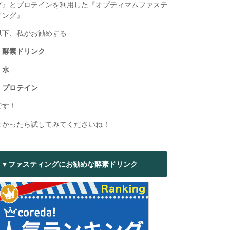
グ』とプロテインを利用した『オプティマムファステ
ィング』
以下、私がお勧めする
・酵素ドリンク
・水
・プロテイン
です！
よかったら試してみてくださいね！
▼ファスティングにお勧めな酵素ドリンク