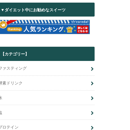
▼ダイエット中にお勧めなスイーツ
【カテゴリー】
ファスティング
酵素ドリンク
水
塩
プロテイン