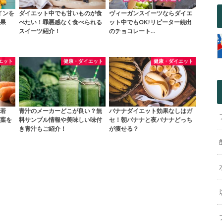
インを
ダイエット中でも甘いものが食
ヴィーガンスイーツならダイエ
果
べたい！罪悪感なく食べられる
ット中でもOK!リピーター続出
スイーツ紹介！
のチョコレート…
エット
健康・ダイエット
健康・ダイエット
若
青汁のメーカーどこが良い？無
バナナダイエット効果なしはガ
葉を
料サンプル情報や美味しい味付
セ！朝バナナと夜バナナどっち
き青汁もご紹介！
が痩せる？