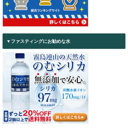
▼ファスティングにお勧めな水