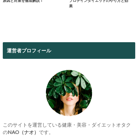
原因と対策を徹底解説！
プロテインダイエットのやり方と効
果
運営者プロフィール
このサイトを運営している健康・美容・ダイエットオタク
の
NAO（ナオ）
です。