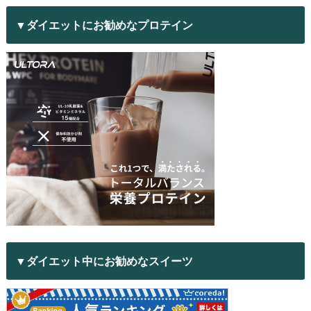
▼ダイエットにお勧めなプロテイン
▼ダイエット中にお勧めなスイーツ