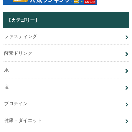
【カテゴリー】
ファスティング
酵素ドリンク
水
塩
プロテイン
健康・ダイエット