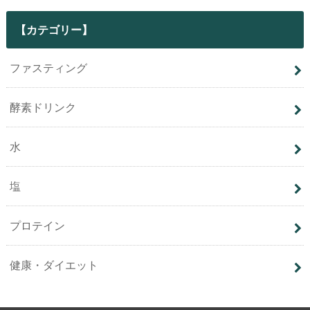
【カテゴリー】
ファスティング
酵素ドリンク
水
塩
プロテイン
健康・ダイエット