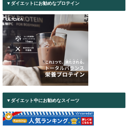
▼ダイエットにお勧めなプロテイン
▼ダイエット中にお勧めなスイーツ