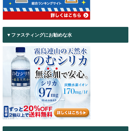
▼ファスティングにお勧めな水