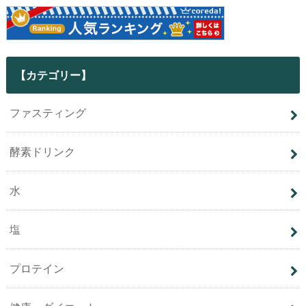
【カテゴリー】
ファスティング
酵素ドリンク
水
塩
プロテイン