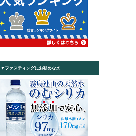
▼ファスティングにお勧めな水