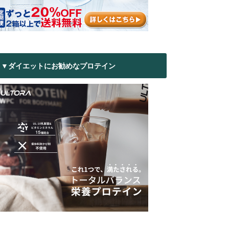
▼ダイエットにお勧めなプロテイン