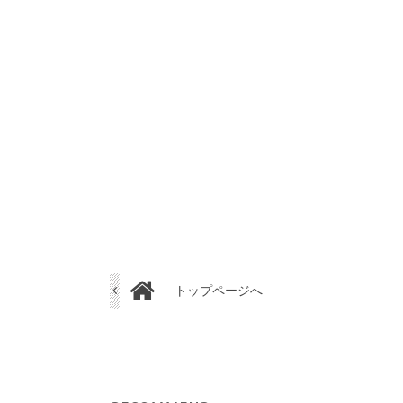
トップページへ