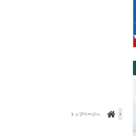
トップページへ