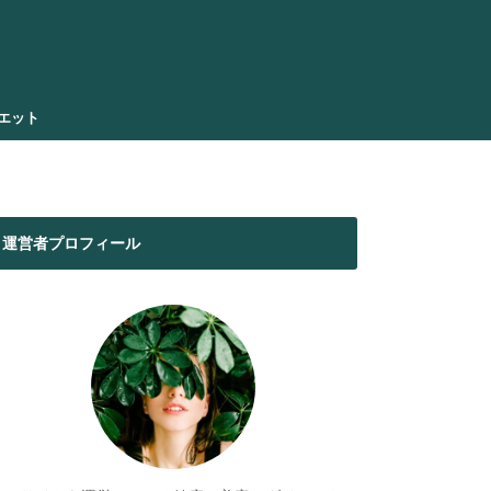
エット
運営者プロフィール