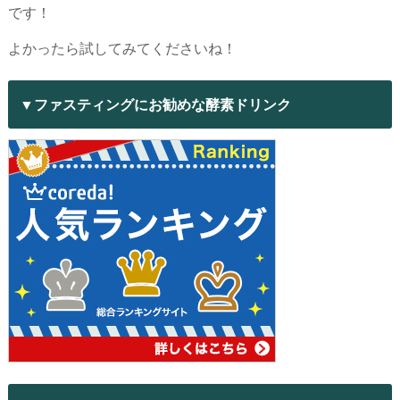
です！
よかったら試してみてくださいね！
▼ファスティングにお勧めな酵素ドリンク