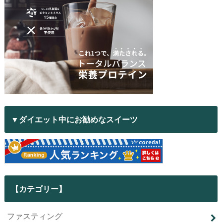
▼ダイエット中にお勧めなスイーツ
【カテゴリー】
ファスティング