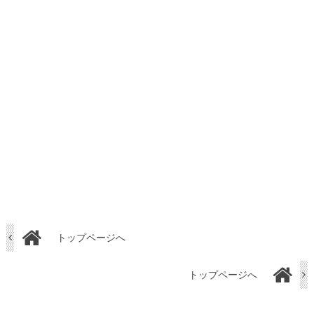
トップページへ
トップページへ