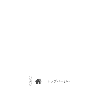
トップページへ