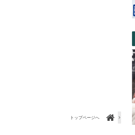
トップページへ