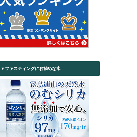
▼ファスティングにお勧めな水