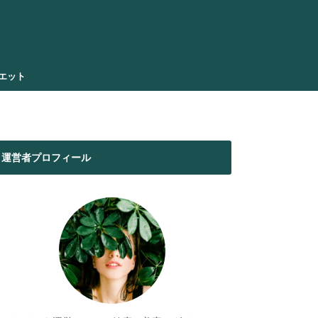
エット
運営者プロフィール