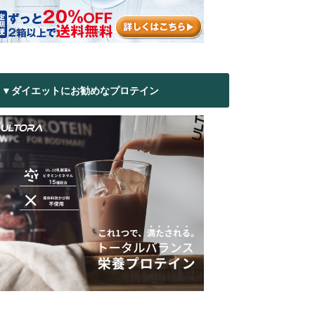
▼ダイエットにお勧めなプロテイン