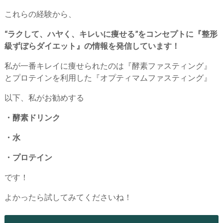
これらの経験から、
“ラクして、ハヤく、キレいに痩せる”をコンセプトに『整形
級ずぼらダイエット』の情報を発信しています！
私が一番キレイに痩せられたのは『酵素ファスティング』
とプロテインを利用した『オプティマムファスティング』
以下、私がお勧めする
・酵素ドリンク
・水
・プロテイン
です！
よかったら試してみてくださいね！