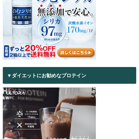
▼ダイエットにお勧めなプロテイン