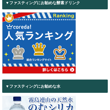
▼ファスティングにお勧めな酵素ドリンク
▼ファスティングにお勧めな水