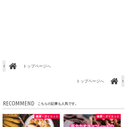
トップページへ
トップページへ
RECOMMEND
こちらの記事も人気です。
健康・ダイエット
健康・ダイエット