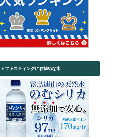
▼ファスティングにお勧めな水