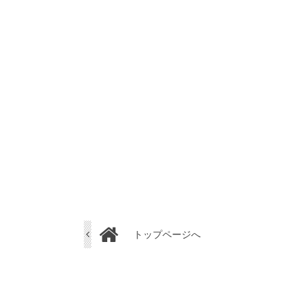
トップページへ