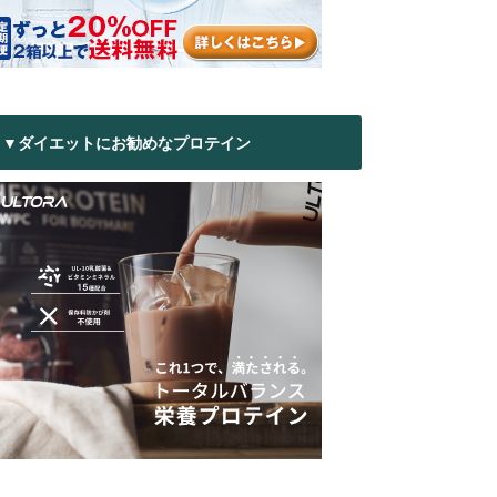
▼ダイエットにお勧めなプロテイン