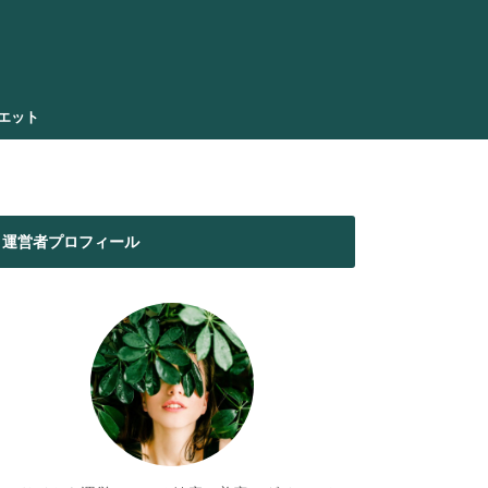
エット
運営者プロフィール