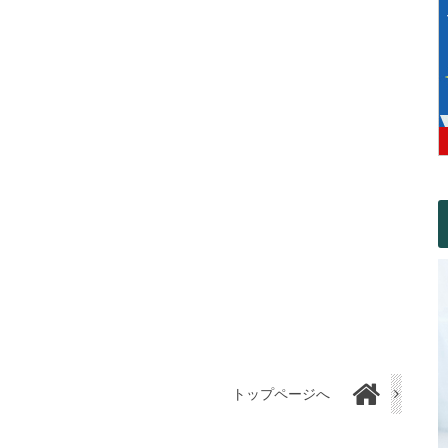
トップページへ