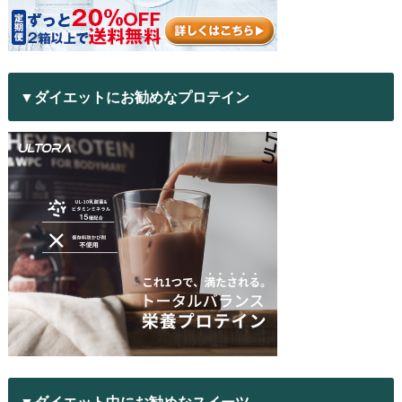
▼ダイエットにお勧めなプロテイン
▼ダイエット中にお勧めなスイーツ