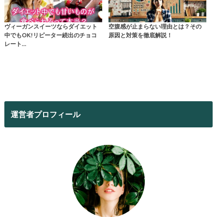
ヴィーガンスイーツならダイエット
空腹感が止まらない理由とは？その
中でもOK!リピーター続出のチョコ
原因と対策を徹底解説！
レート…
運営者プロフィール