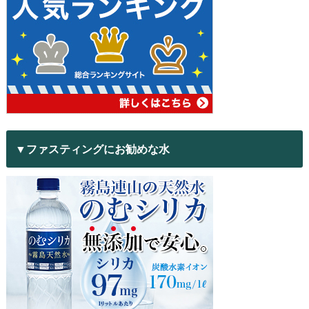
▼ファスティングにお勧めな水