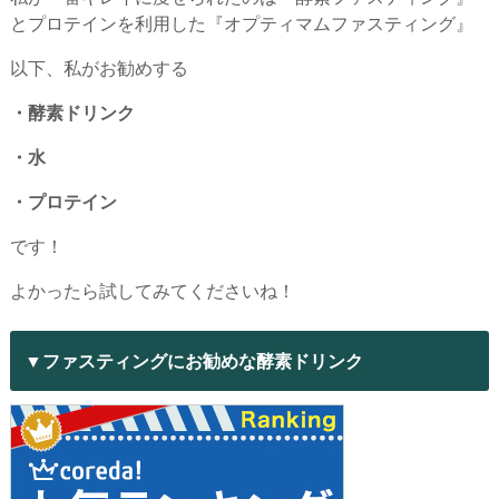
とプロテインを利用した『オプティマムファスティング』
以下、私がお勧めする
・酵素ドリンク
・水
・プロテイン
です！
よかったら試してみてくださいね！
▼ファスティングにお勧めな酵素ドリンク