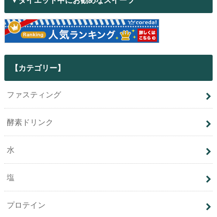
【カテゴリー】
ファスティング
酵素ドリンク
水
塩
プロテイン