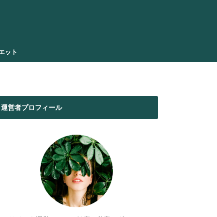
エット
運営者プロフィール