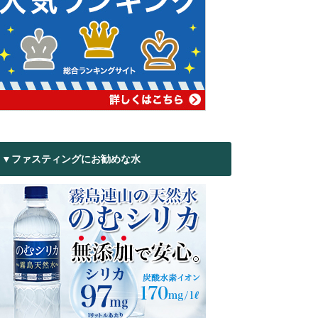
▼ファスティングにお勧めな水