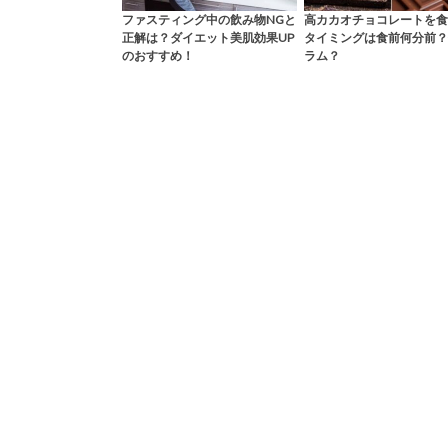
ファスティング中の飲み物NGと
高カカオチョコレートを食
正解は？ダイエット美肌効果UP
タイミングは食前何分前？
のおすすめ！
ラム？