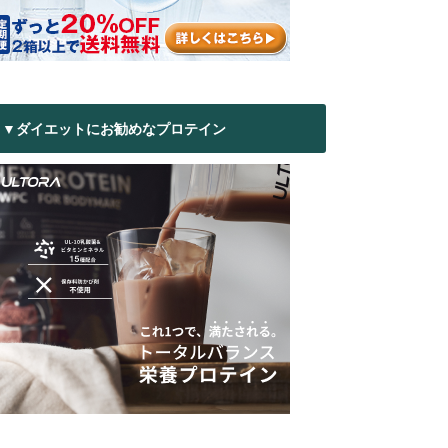
▼ダイエットにお勧めなプロテイン