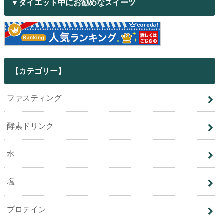
▼ダイエット中にお勧めなスイーツ
【カテゴリー】
ファスティング
酵素ドリンク
水
塩
プロテイン