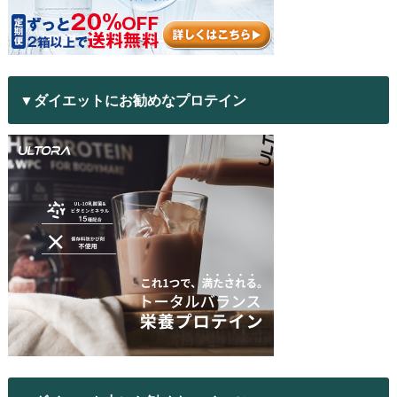
▼ダイエットにお勧めなプロテイン