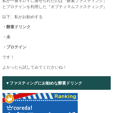
私が一番キレイに痩せられたのは『酵素ファスティング』
とプロテインを利用した『オプティマムファスティング』
以下、私がお勧めする
・酵素ドリンク
・水
・プロテイン
です！
よかったら試してみてくださいね！
▼ファスティングにお勧めな酵素ドリンク