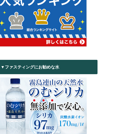
▼ファスティングにお勧めな水