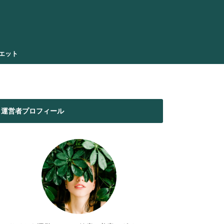
エット
運営者プロフィール