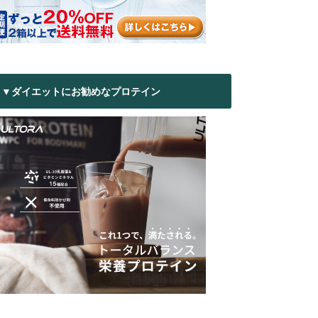
▼ダイエットにお勧めなプロテイン