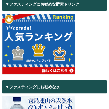
▼ファスティングにお勧めな酵素ドリンク
▼ファスティングにお勧めな水