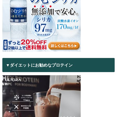
▼ダイエットにお勧めなプロテイン