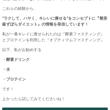
これらの経験から、
“ラクして、ハヤく、キレいに痩せる”をコンセプトに『整形
級ずぼらダイエット』の情報を発信しています！
私が一番キレイに痩せられたのは『酵素ファスティング』
とプロテインを利用した『オプティマムファスティング』
以下、私がお勧めする
・酵素ドリンク
・水
・プロテイン
です！
よかったら試してみてくださいね！