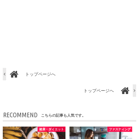
トップページへ
トップページへ
RECOMMEND
こちらの記事も人気です。
健康・ダイエット
ファスティング