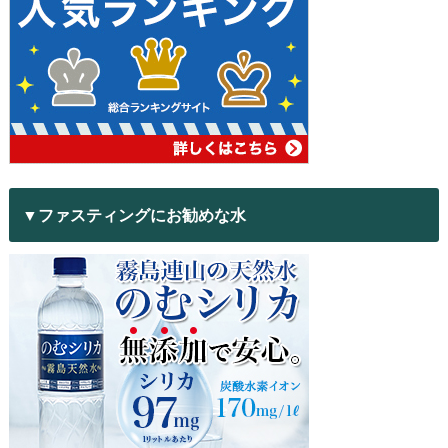
▼ファスティングにお勧めな水