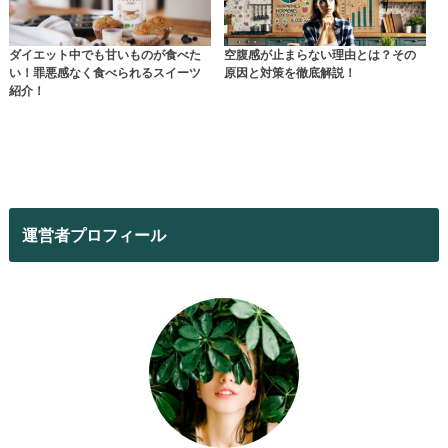
ダイエット中でも甘いものが食べた
空腹感が止まらない理由とは？その
い！罪悪感なく食べられるスイーツ
原因と対策を徹底解説！
紹介！
運営者プロフィール