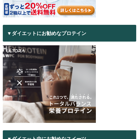
▼ダイエットにお勧めなプロテイン
▼ダイエット中にお勧めなスイーツ