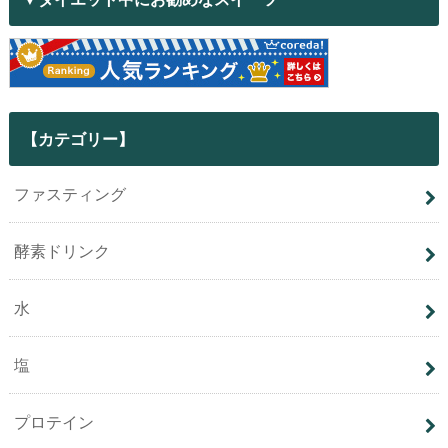
【カテゴリー】
ファスティング
酵素ドリンク
水
塩
プロテイン