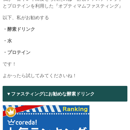
とプロテインを利用した『オプティマムファスティング』
以下、私がお勧めする
・酵素ドリンク
・水
・プロテイン
です！
よかったら試してみてくださいね！
▼ファスティングにお勧めな酵素ドリンク