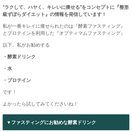
“ラクして、ハヤく、キレいに痩せる”をコンセプトに『整形
級ずぼらダイエット』の情報を発信しています！
私が一番キレイに痩せられたのは『酵素ファスティング』
とプロテインを利用した『オプティマムファスティング』
以下、私がお勧めする
・酵素ドリンク
・水
・プロテイン
です！
よかったら試してみてくださいね！
▼ファスティングにお勧めな酵素ドリンク