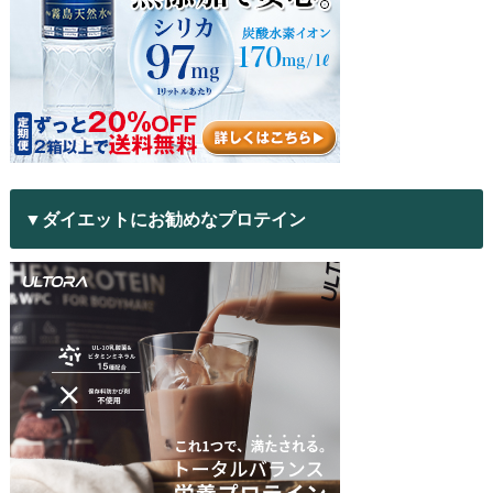
▼ダイエットにお勧めなプロテイン