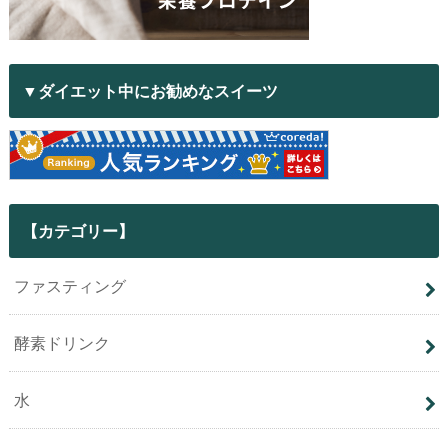
▼ダイエット中にお勧めなスイーツ
【カテゴリー】
ファスティング
酵素ドリンク
水