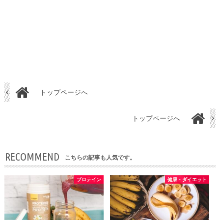
トップページへ
トップページへ
RECOMMEND
こちらの記事も人気です。
プロテイン
健康・ダイエット