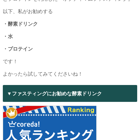
以下、私がお勧めする
・酵素ドリンク
・水
・プロテイン
です！
よかったら試してみてくださいね！
▼ファスティングにお勧めな酵素ドリンク