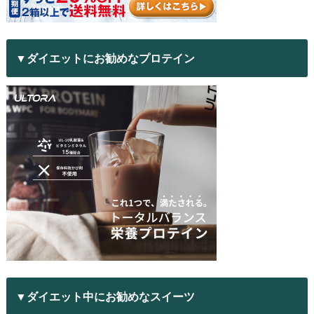
▼ダイエットにお勧めなプロテイン
▼ダイエット中にお勧めなスイーツ