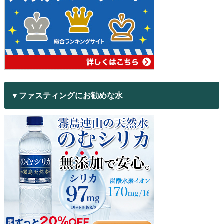
▼ファスティングにお勧めな水