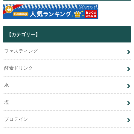
【カテゴリー】
ファスティング
酵素ドリンク
水
塩
プロテイン