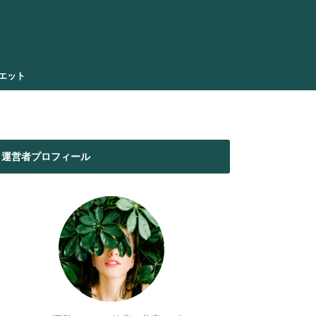
エット
運営者プロフィール