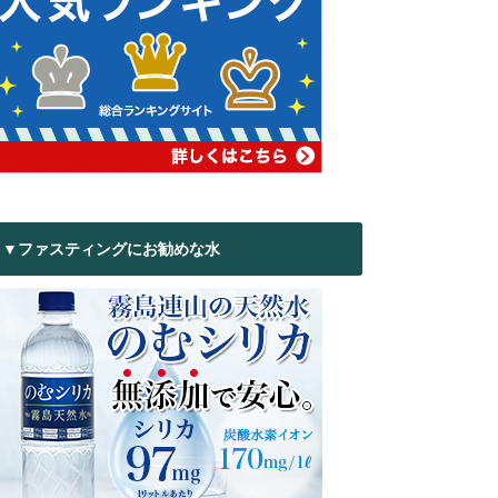
▼ファスティングにお勧めな水