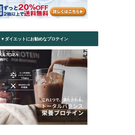
▼ダイエットにお勧めなプロテイン