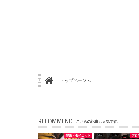
トップページへ
RECOMMEND
こちらの記事も人気です。
健康・ダイエット
プロ