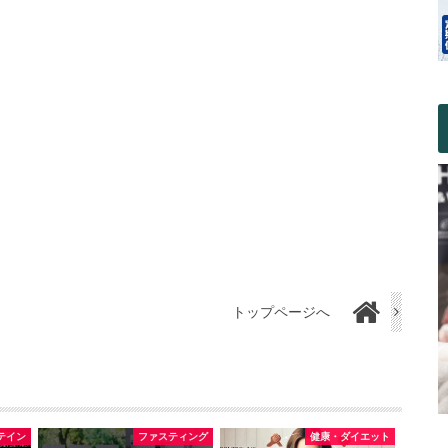
トップページへ
テイン
ファスティング
健康・ダイエット