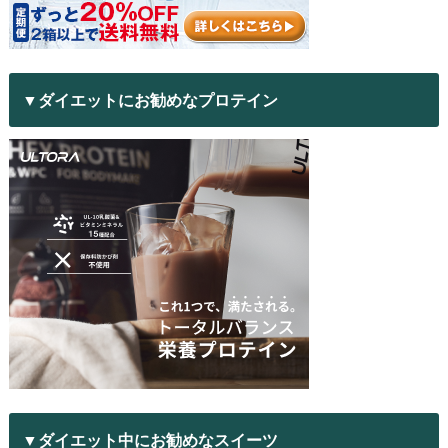
▼ダイエットにお勧めなプロテイン
▼ダイエット中にお勧めなスイーツ