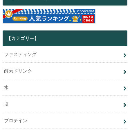
【カテゴリー】
ファスティング
酵素ドリンク
水
塩
プロテイン