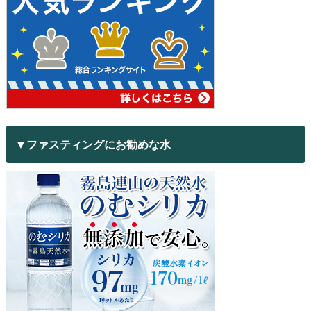
▼ファスティングにお勧めな水