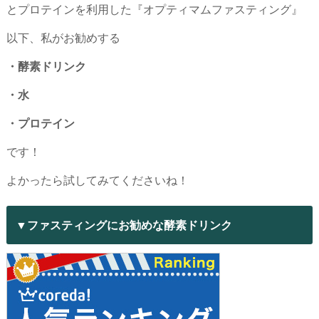
とプロテインを利用した『オプティマムファスティング』
以下、私がお勧めする
・酵素ドリンク
・水
・プロテイン
です！
よかったら試してみてくださいね！
▼ファスティングにお勧めな酵素ドリンク