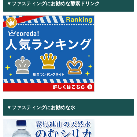
▼ファスティングにお勧めな酵素ドリンク
▼ファスティングにお勧めな水