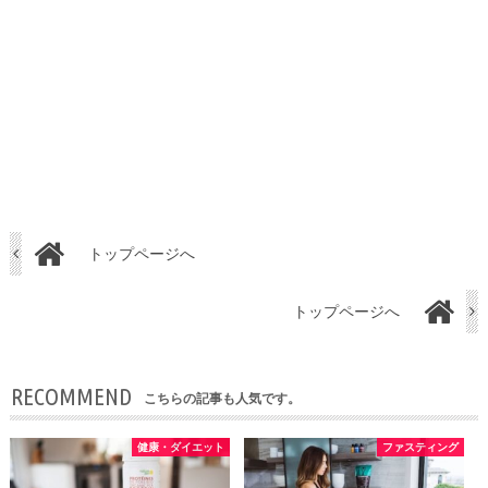
トップページへ
トップページへ
RECOMMEND
こちらの記事も人気です。
健康・ダイエット
ファスティング