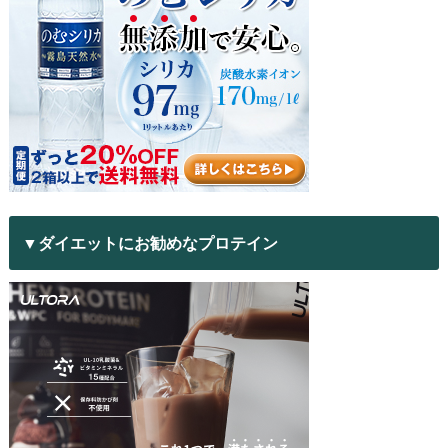
▼ダイエットにお勧めなプロテイン