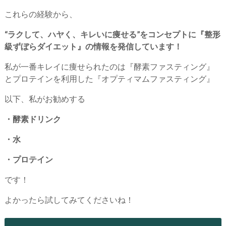
これらの経験から、
“ラクして、ハヤく、キレいに痩せる”をコンセプトに『整形
級ずぼらダイエット』の情報を発信しています！
私が一番キレイに痩せられたのは『酵素ファスティング』
とプロテインを利用した『オプティマムファスティング』
以下、私がお勧めする
・酵素ドリンク
・水
・プロテイン
です！
よかったら試してみてくださいね！