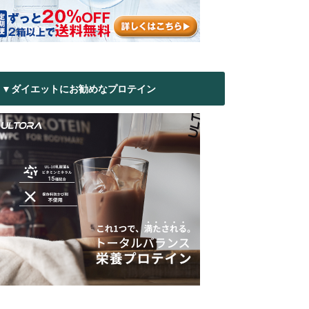
▼ダイエットにお勧めなプロテイン