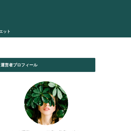
エット
運営者プロフィール