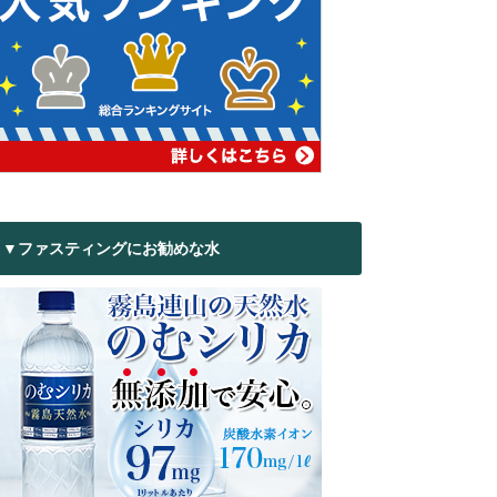
▼ファスティングにお勧めな水