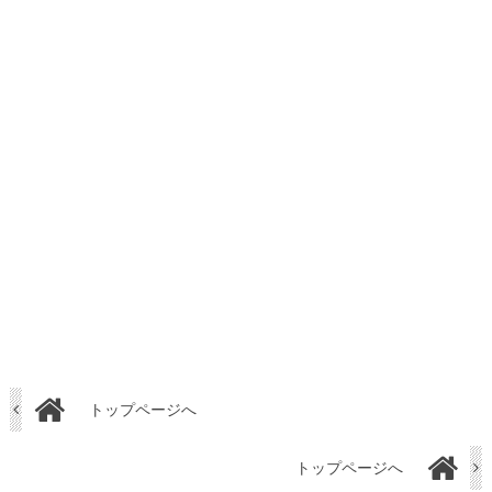
トップページへ
トップページへ