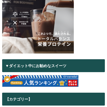
▼ダイエット中にお勧めなスイーツ
【カテゴリー】