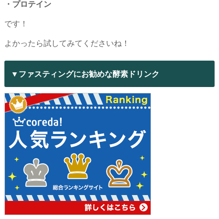
・プロテイン
です！
よかったら試してみてくださいね！
▼ファスティングにお勧めな酵素ドリンク