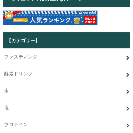
【カテゴリー】
ファスティング
酵素ドリンク
水
塩
プロテイン