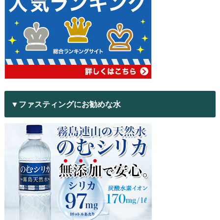
▼ファスティングにお勧めな水