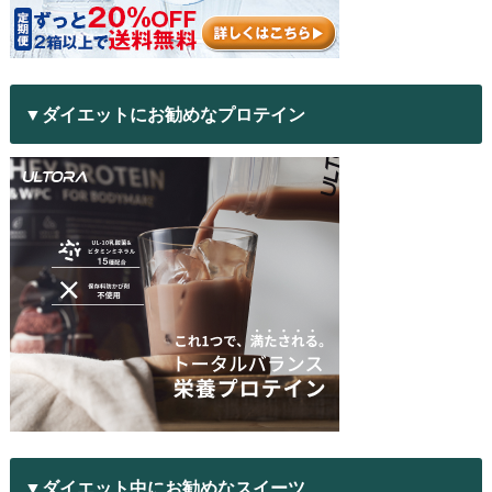
▼ダイエットにお勧めなプロテイン
▼ダイエット中にお勧めなスイーツ