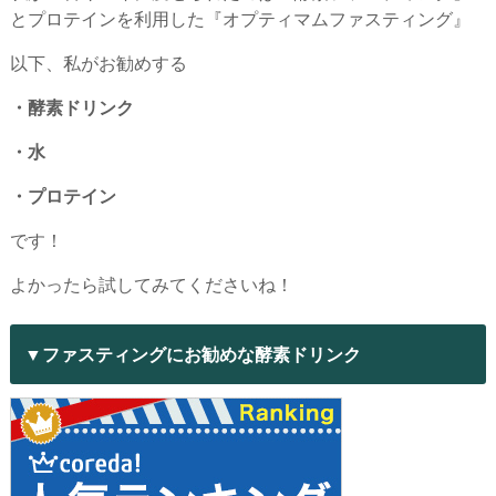
とプロテインを利用した『オプティマムファスティング』
以下、私がお勧めする
・酵素ドリンク
・水
・プロテイン
です！
よかったら試してみてくださいね！
▼ファスティングにお勧めな酵素ドリンク