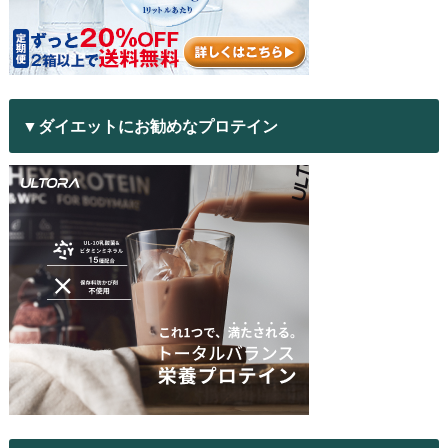
▼ダイエットにお勧めなプロテイン