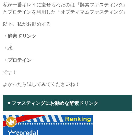
私が一番キレイに痩せられたのは『酵素ファスティング』
とプロテインを利用した『オプティマムファスティング』
以下、私がお勧めする
・酵素ドリンク
・水
・プロテイン
です！
よかったら試してみてくださいね！
▼ファスティングにお勧めな酵素ドリンク