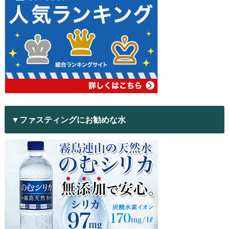
▼ファスティングにお勧めな水