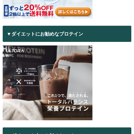
▼ダイエットにお勧めなプロテイン