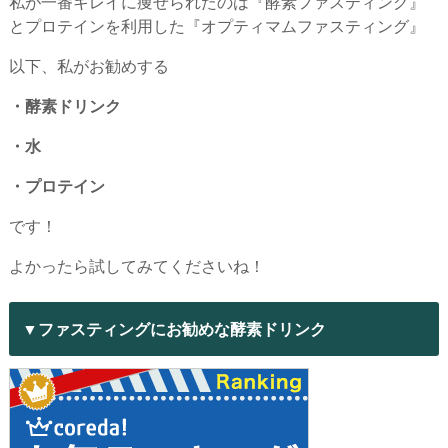
私が一番キレイに痩せられたのは『酵素ファスティング』
とプロテインを利用した『オプティマムファスティング』
以下、私がお勧めする
・酵素ドリンク
・水
・プロテイン
です！
よかったら試してみてくださいね！
▼ファスティングにお勧めな酵素ドリンク