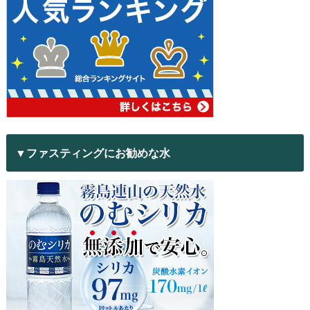
▼ファスティングにお勧めな水