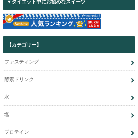
▼ダイエット中にお勧めなスイーツ
【カテゴリー】
ファスティング
酵素ドリンク
水
塩
プロテイン