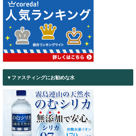
▼ファスティングにお勧めな水