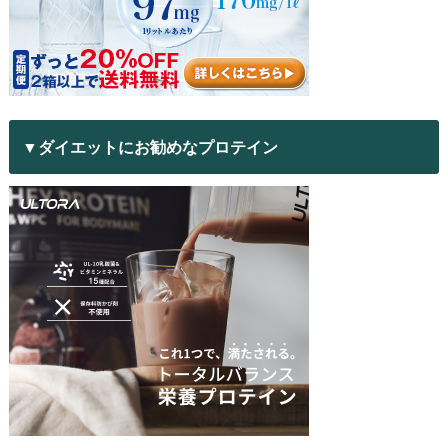
▼ダイエットにお勧めなプロテイン