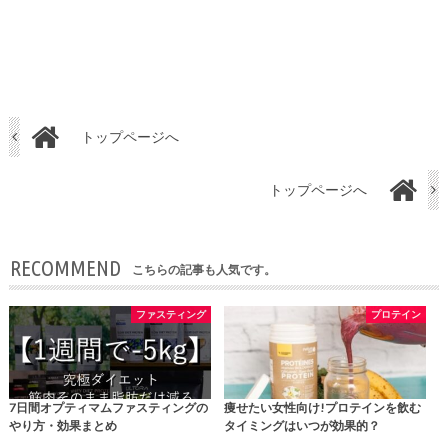
トップページへ
トップページへ
RECOMMEND
こちらの記事も人気です。
ファスティング
プロテイン
7日間オプティマムファスティングの
痩せたい女性向け!プロテインを飲む
やり方・効果まとめ
タイミングはいつが効果的？