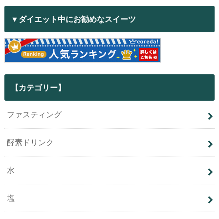
▼ダイエット中にお勧めなスイーツ
【カテゴリー】
ファスティング
酵素ドリンク
水
塩