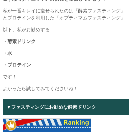
私が一番キレイに痩せられたのは『酵素ファスティング』
とプロテインを利用した『オプティマムファスティング』
以下、私がお勧めする
・酵素ドリンク
・水
・プロテイン
です！
よかったら試してみてくださいね！
▼ファスティングにお勧めな酵素ドリンク