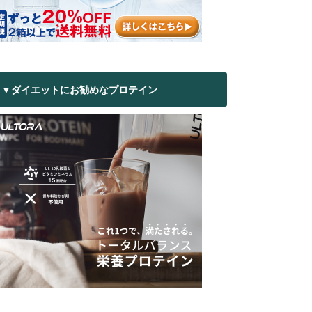
▼ダイエットにお勧めなプロテイン