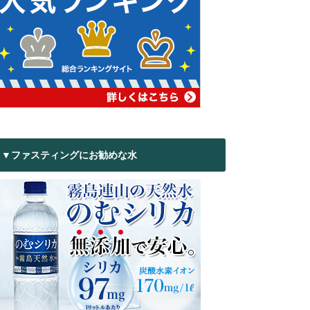
▼ファスティングにお勧めな水