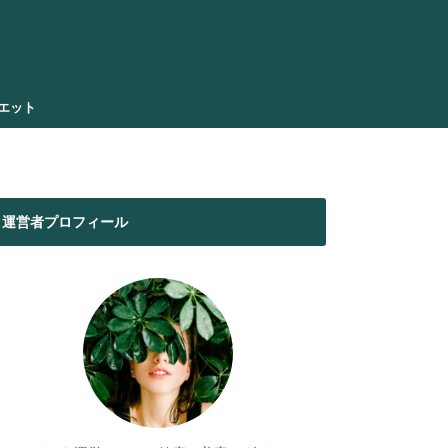
エット
運営者プロフィール