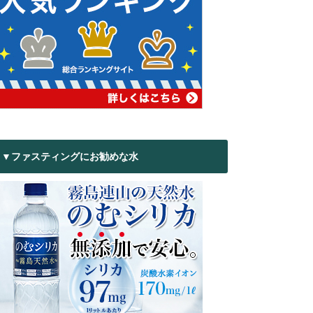
▼ファスティングにお勧めな水