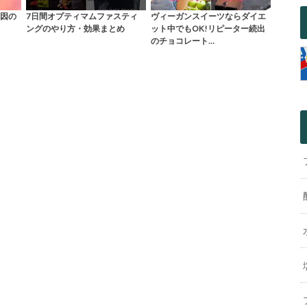
因の
7日間オプティマムファスティ
ヴィーガンスイーツならダイエ
ングのやり方・効果まとめ
ット中でもOK!リピーター続出
のチョコレート…