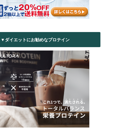
▼ダイエットにお勧めなプロテイン