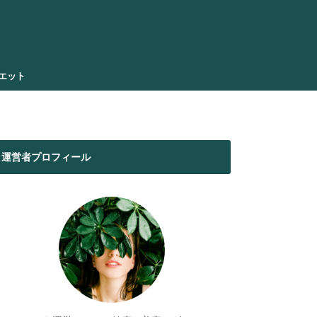
エット
運営者プロフィール