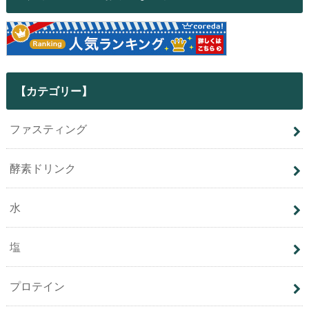
【カテゴリー】
ファスティング
酵素ドリンク
水
塩
プロテイン