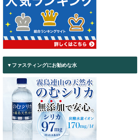
▼ファスティングにお勧めな水