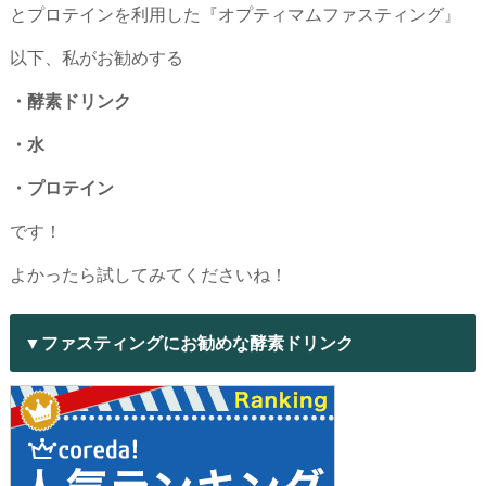
とプロテインを利用した『オプティマムファスティング』
以下、私がお勧めする
・酵素ドリンク
・水
・プロテイン
です！
よかったら試してみてくださいね！
▼ファスティングにお勧めな酵素ドリンク