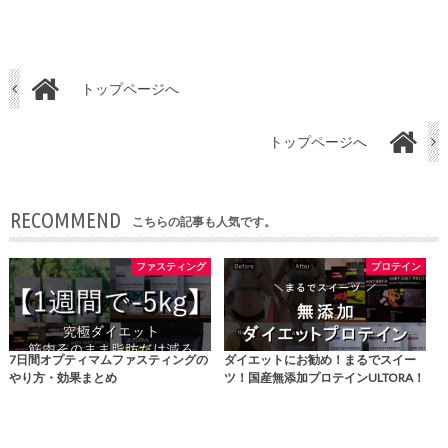
トップページへ
トップページへ
RECOMMEND
こちらの記事も人気です。
ファスティング
プロテイン
7日間オプティマムファスティングの
ダイエットにお勧め！まるでスイー
やり方・効果まとめ
ツ！国産無添加プロテインULTORA！