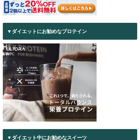
▼ダイエットにお勧めなプロテイン
▼ダイエット中にお勧めなスイーツ