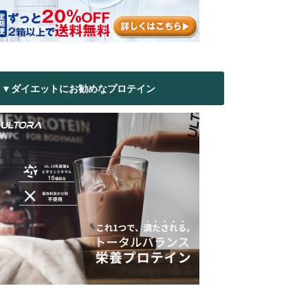
▼ダイエットにお勧めなプロテイン