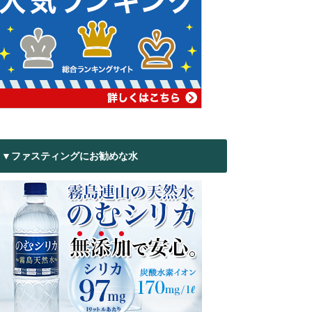
▼ファスティングにお勧めな水