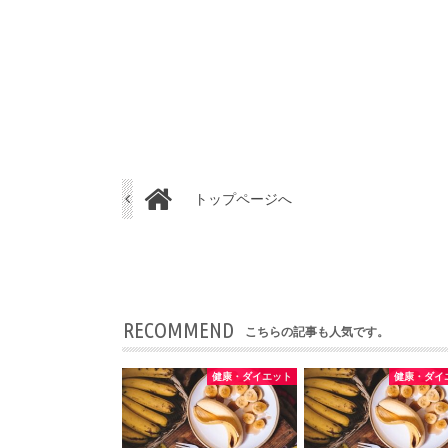
トップページへ
RECOMMEND
こちらの記事も人気です。
健康・ダイエット
健康・ダイ