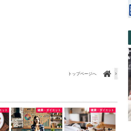
トップページへ
エット
健康・ダイエット
健康・ダイエット