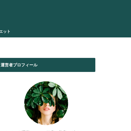
エット
運営者プロフィール