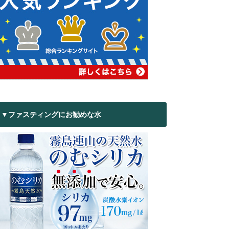
▼ファスティングにお勧めな水