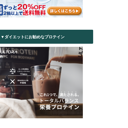
▼ダイエットにお勧めなプロテイン