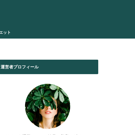
エット
運営者プロフィール