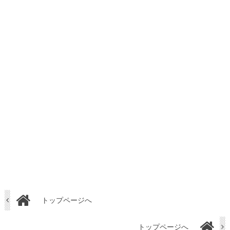
トップページへ
トップページへ