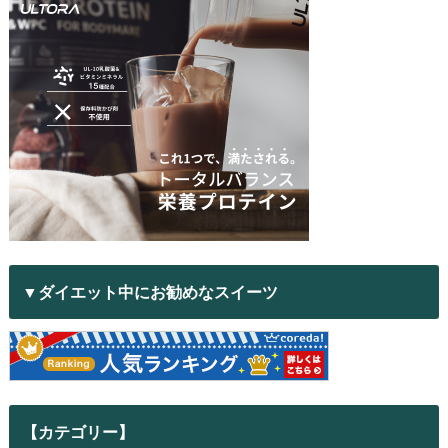
▼ダイエット中にお勧めなスイーツ
【カテゴリー】