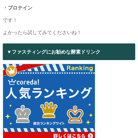
・プロテイン
です！
よかったら試してみてくださいね！
▼ファスティングにお勧めな酵素ドリンク