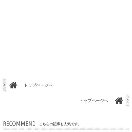
トップページへ
トップページへ
RECOMMEND
こちらの記事も人気です。