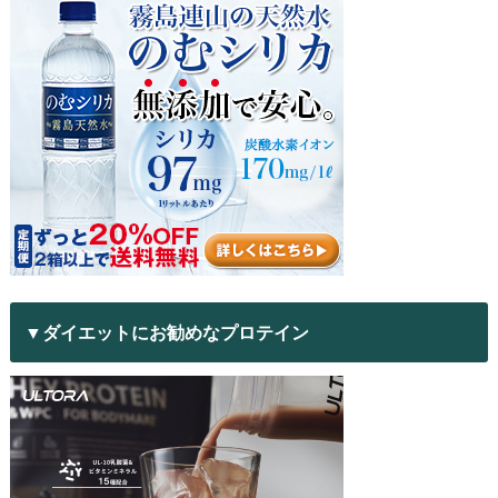
▼ダイエットにお勧めなプロテイン