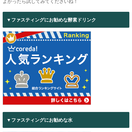
よかったら試してみてくださいね！
▼ファスティングにお勧めな酵素ドリンク
▼ファスティングにお勧めな水