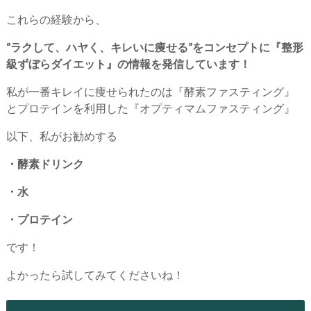
これらの経験から、
“ラクして、ハヤく、キレいに痩せる”をコンセプトに『整形
級ずぼらダイエット』の情報を発信しています！
私が一番キレイに痩せられたのは『酵素ファスティング』
とプロテインを利用した『オプティマムファスティング』
以下、私がお勧めする
・酵素ドリンク
・水
・プロテイン
です！
よかったら試してみてくださいね！