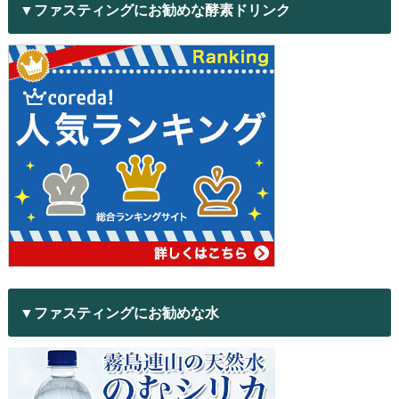
▼ファスティングにお勧めな酵素ドリンク
▼ファスティングにお勧めな水