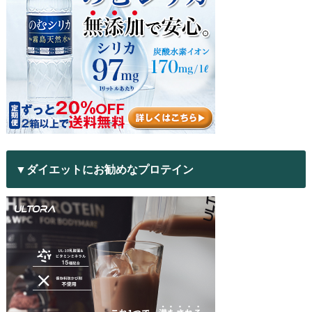
▼ダイエットにお勧めなプロテイン