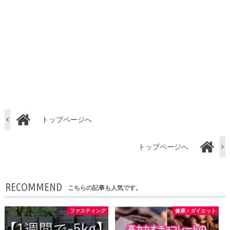
トップページへ
トップページへ
RECOMMEND
こちらの記事も人気です。
ファスティング
健康・ダイエット