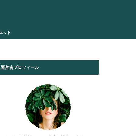
エット
運営者プロフィール