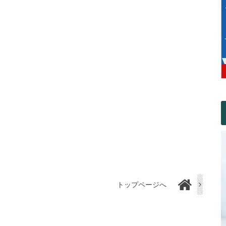
トップページへ