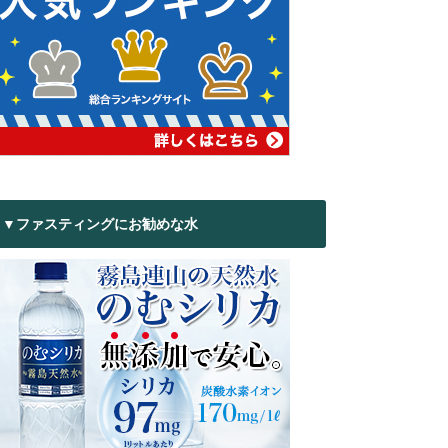
▼ファスティングにお勧めな水