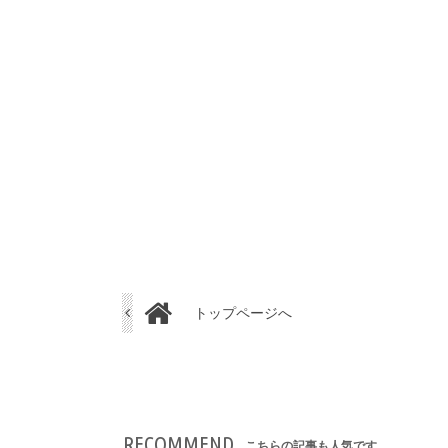
トップページへ
RECOMMEND
こちらの記事も人気です。