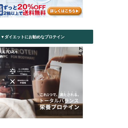
▼ダイエットにお勧めなプロテイン