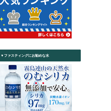
▼ファスティングにお勧めな水