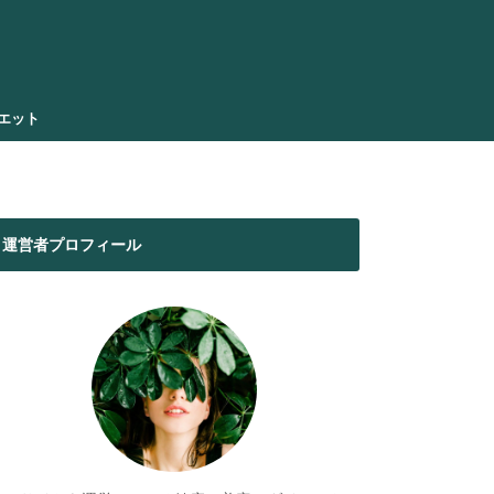
エット
運営者プロフィール