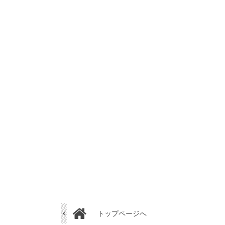
トップページへ