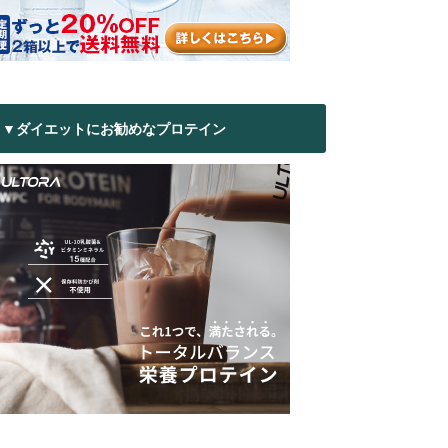
▼ダイエットにお勧めなプロテイン