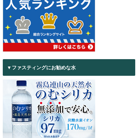
▼ファスティングにお勧めな水