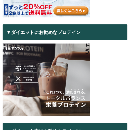
▼ダイエットにお勧めなプロテイン