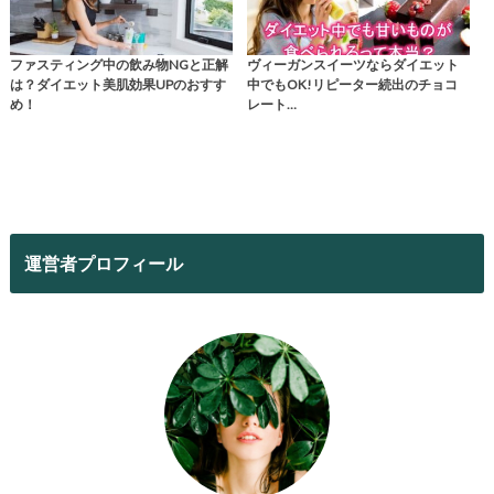
ファスティング中の飲み物NGと正解
ヴィーガンスイーツならダイエット
は？ダイエット美肌効果UPのおすす
中でもOK!リピーター続出のチョコ
め！
レート…
運営者プロフィール