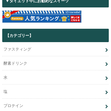
▼ダイエット中にお勧めなスイーツ
【カテゴリー】
ファスティング
酵素ドリンク
水
塩
プロテイン