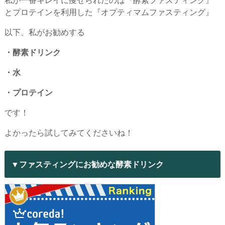
とプロテインを利用した『オプティマムファスティング』
以下、私がお勧めする
・酵素ドリンク
・水
・プロテイン
です！
よかったら試してみてくださいね！
▼ファスティングにお勧めな酵素ドリンク