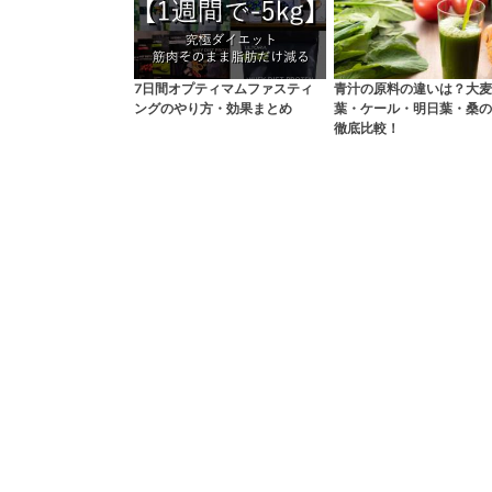
7日間オプティマムファスティ
青汁の原料の違いは？大麦
ングのやり方・効果まとめ
葉・ケール・明日葉・桑の
徹底比較！