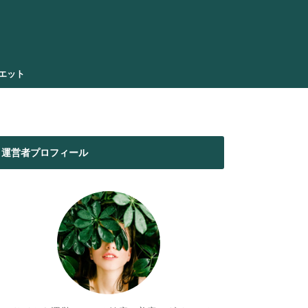
エット
運営者プロフィール