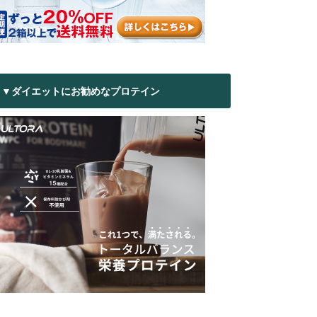
▼ダイエットにお勧めなプロテイン