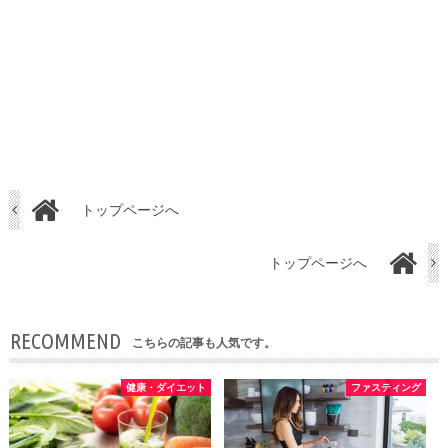
トップページへ
トップページへ
RECOMMEND
こちらの記事も人気です。
健康・ダイエット
ファスティング