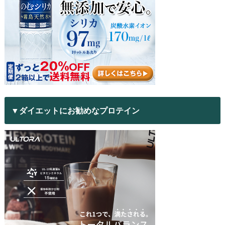
▼ダイエットにお勧めなプロテイン