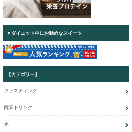
▼ダイエット中にお勧めなスイーツ
【カテゴリー】
ファスティング
酵素ドリンク
水