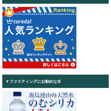
▼ファスティングにお勧めな水