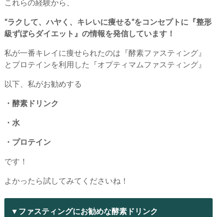
これらの経験から、
“ラクして、ハヤく、キレいに痩せる”をコンセプトに『整形
級ずぼらダイエット』の情報を発信しています！
私が一番キレイに痩せられたのは『酵素ファスティング』
とプロテインを利用した『オプティマムファスティング』
以下、私がお勧めする
・酵素ドリンク
・水
・プロテイン
です！
よかったら試してみてくださいね！
▼ファスティングにお勧めな酵素ドリンク